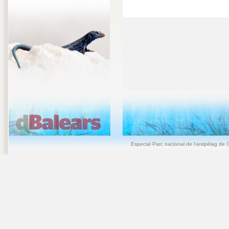
Especial Parc nacional de l'arxipèlag de